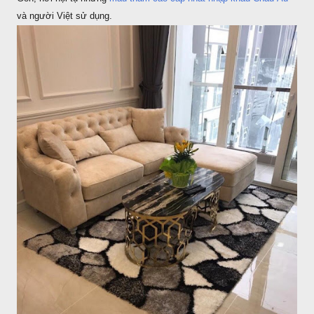
và người Việt sử dụng.