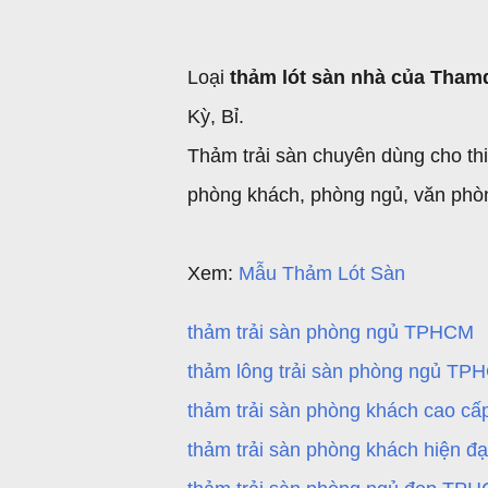
Loại
thảm lót sàn nhà của Tham
Kỳ, Bỉ.
Thảm trải sàn chuyên dùng cho thiế
phòng khách, phòng ngủ, văn phòng
Xem:
Mẫu Thảm Lót Sàn
thảm trải sàn phòng ngủ TPHCM
thảm lông trải sàn phòng ngủ TP
thảm trải sàn phòng khách cao 
thảm trải sàn phòng khách hiện 