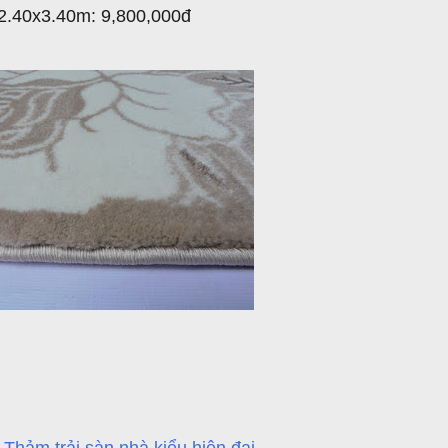
2.40x3.40m: 9,800,000đ