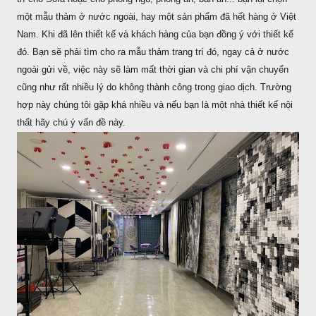
một mẫu thảm ở nước ngoài, hay một sản phẩm đã hết hàng ở Việt
Nam. Khi đã lên thiết kế và khách hàng của bạn đồng ý với thiết kế
đó. Bạn sẽ phải tìm cho ra mẫu thảm trang trí đó, ngay cả ở nước
ngoài gửi về, việc này sẽ làm mất thời gian và chi phí vận chuyển
cũng như rất nhiều lý do không thành công trong giao dịch. Trường
hợp này chúng tôi gặp khá nhiều và nếu bạn là một nhà thiết kế nội
thất hãy chú ý vấn đề này.