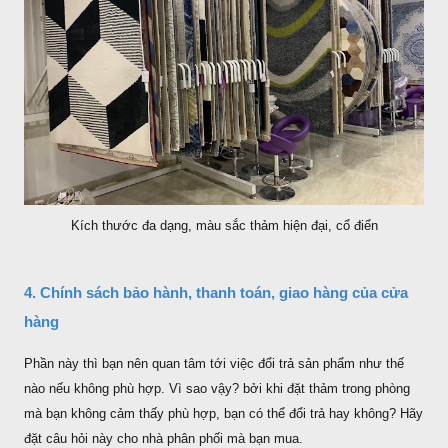
Kích thước đa dạng, màu sắc thảm hiện đại, cổ điển
4. Chính sách bảo hành, thanh toán, giao hàng của cửa
hàng
Phần này thì bạn nên quan tâm tới việc đổi trả sản phẩm như thế
nào nếu không phù hợp. Vì sao vậy? bởi khi đặt thảm trong phòng
mà bạn không cảm thấy phù hợp, bạn có thể đổi trả hay không? Hãy
đặt câu hỏi này cho nhà phân phối mà bạn mua.