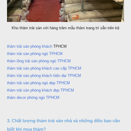
Kho thảm trải sàn với hàng trăm mẫu thảm trang trí sẵn trên kệ
thảm trải sàn phòng khách
TPHCM
thảm trải sàn phòng ngủ TPHCM
thảm lông trải sàn phòng ngủ TPHCM
thảm trải sàn phòng khách cao cấp TPHCM
thảm trải sàn phòng khách hiện đại TPHCM
thảm trải sàn phòng ngủ đẹp TPHCM
thảm trải sàn phòng khách đẹp TPHCM
thảm decor phòng ngủ TPHCM
3. Chất lượng thảm trải sàn nhà và những điều bạn cần
biết khi mua thảm?