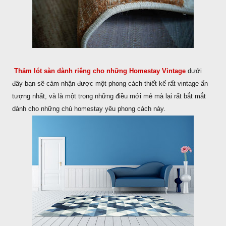
Thảm lót sàn dành riêng cho những Homestay Vintage
dưới
đây bạn sẽ cảm nhận được một phong cách thiết kế rất vintage ấn
tượng nhất, và là một trong những điều mới mẻ mà lại rất bắt mắt
dành cho những chủ homestay yêu phong cách này.