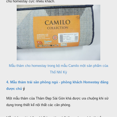
chủ homestay cực nhiều khách.
Mẫu thảm cho homestay trong bộ mẫu Camilo một sản phẩm của
Thổ Nhĩ Kỳ
4. Mẫu thảm trải sàn phòng ngủ - phòng khách Homestay đáng
được chú
ý
Một mẫu thảm của Thảm Đẹp Sài Gòn khá được ưa chuộng khi sử
dụng trong thiết kế nội thất các căn phòng.