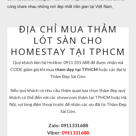
cùng share nhau những nơi đẹp nhất trần gian tại Việt Nam,
ĐỊA CHỈ MUA THẢM
LÓT SÀN CHO
HOMESTAY TẠI TPHCM
Quý khách liên hệ Hotline: 0911 331 688 để được nhận mã
CODE giảm giá khi mua
thảm đẹp tại TPHCM
hoặc các đại lý
Thảm Đẹp Sài Gòn.
Nếu quý khách có nhu cầu thăm quan lựa chọn thảm đẹp quý
khách có thể đến với các showroom thảm tại TPHCM hoặc Hà
Nội, vui lòng điện thoại trước để nhận các ưu đãi từ Thảm Đẹp
Sài Gòn.
Zalo: 0911331688
Viber:
0911331688