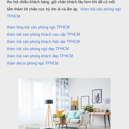
thu hút nhiều khách hàng, giữ chân khách lâu hơn khi đã có một
tấm thảm lót chân cực kỳ êm ái và ấm áp.
thảm trải sàn phòng ngủ
TPHCM
thảm lông trải sàn phòng ngủ TPHCM
thảm trải sàn phòng khách cao cấp TPHCM
thảm trải sàn phòng khách hiện đại TPHCM
thảm trải sàn phòng ngủ đẹp TPHCM
thảm trải sàn phòng khách đẹp TPHCM
thảm decor phòng ngủ TPHCM