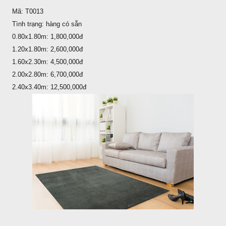
Mã: T0013
Tình trạng: hàng có sẵn
0.80x1.80m: 1,800,000đ
1.20x1.80m: 2,600,000đ
1.60x2.30m: 4,500,000đ
2.00x2.80m: 6,700,000đ
2.40x3.40m: 12,500,000đ