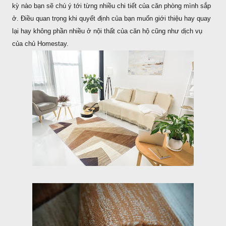
kỳ nào bạn sẽ chú ý tới từng nhiều chi tiết của căn phòng mình sắp
ở. Điều quan trọng khi quyết định của bạn muốn giới thiệu hay quay
lại hay không phần nhiều ở nội thất của căn hộ cũng như dịch vụ
của chủ Homestay.