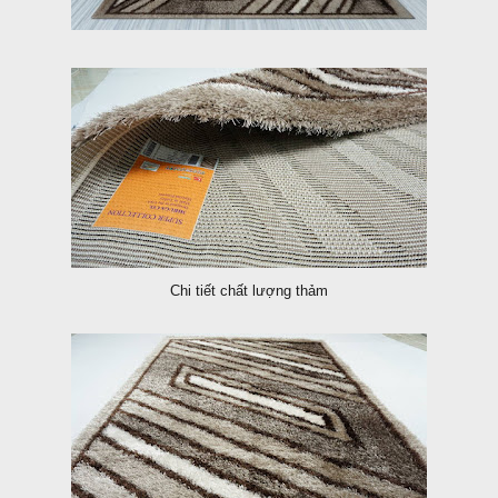
Chi tiết chất lượng thảm