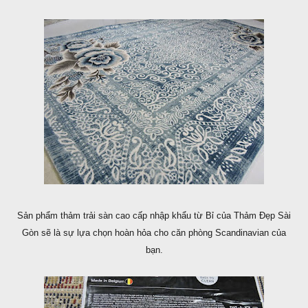
Sản phẩm thảm trải sàn cao cấp nhập khẩu từ Bỉ của Thảm Đẹp Sài
Gòn sẽ là sự lựa chọn hoàn hỏa cho căn phòng Scandinavian của
bạn.