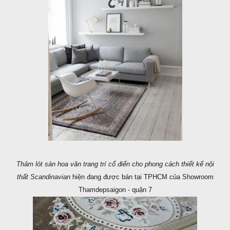
Thảm lót sàn hoa văn trang trí cổ điển cho phong cách thiết kế nội
thất Scandinavian
hiện đang được bán tại TPHCM của Showroom
Thamdepsaigon - quận 7