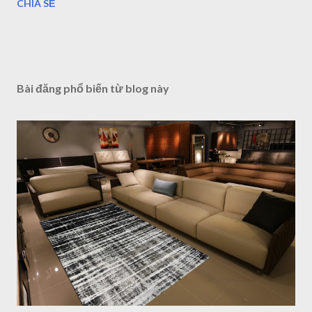
CHIA SẺ
Bài đăng phổ biến từ blog này