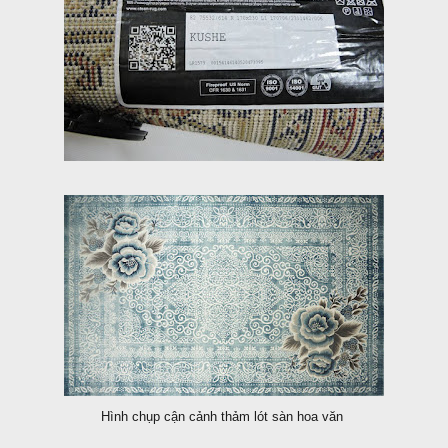
Hình chụp cận cảnh thảm lót sàn hoa văn