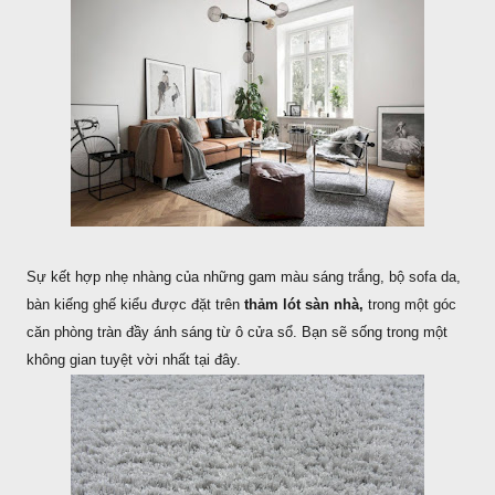
Sự kết hợp nhẹ nhàng của những gam màu sáng trắng, bộ sofa da,
bàn kiếng ghế kiểu được đặt trên
thảm lót sàn nhà,
trong một góc
căn phòng tràn đầy ánh sáng từ ô cửa sổ. Bạn sẽ sống trong một
không gian tuyệt vời nhất tại đây.