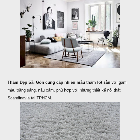
Thảm Đẹp Sài Gòn cung cấp nhiều mẫu thảm lót sàn
với gam
màu trắng sáng, nâu xám, phù hợp với những thiết kế nội thất
Scandinavia tại TPHCM.