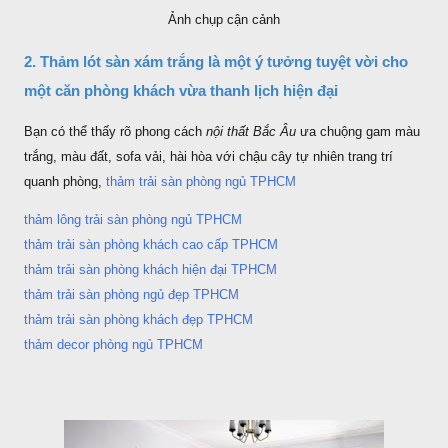
Ảnh chụp cận cảnh
2. Thảm lót sàn xám trắng là một ý tưởng tuyệt vời cho
một căn phòng khách vừa thanh lịch hiện đại
Bạn có thể thấy rõ phong cách
nội thất Bắc Âu
ưa chuộng gam màu
trắng, màu đất, sofa vải, hài hòa với chậu cây tự nhiên trang trí
quanh phòng,
thảm trải sàn phòng ngủ TPHCM
thảm lông trải sàn phòng ngủ TPHCM
thảm trải sàn phòng khách cao cấp TPHCM
thảm trải sàn phòng khách hiện đại TPHCM
thảm trải sàn phòng ngủ đẹp TPHCM
thảm trải sàn phòng khách đẹp TPHCM
thảm decor phòng ngủ TPHCM