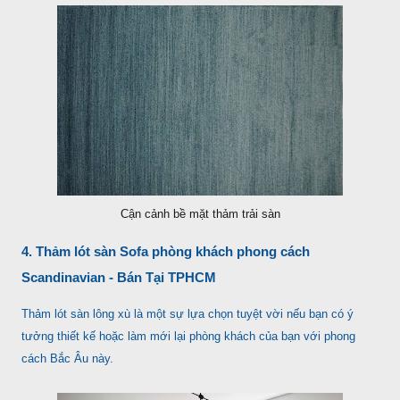
Cận cảnh bề mặt thảm trải sàn
4. Thảm lót sàn Sofa phòng khách phong cách
Scandinavian - Bán Tại TPHCM
Thảm lót sàn lông xù là một sự lựa chọn tuyệt vời nếu bạn có ý
tưởng thiết kế hoặc làm mới lại phòng khách của bạn với phong
cách Bắc Âu này.