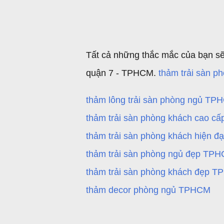
Tất cả những thắc mắc của bạn s
quận 7 - TPHCM.
thảm trải sàn 
thảm lông trải sàn phòng ngủ TP
thảm trải sàn phòng khách cao 
thảm trải sàn phòng khách hiện 
thảm trải sàn phòng ngủ đẹp TP
thảm trải sàn phòng khách đẹp 
thảm decor phòng ngủ TPHCM