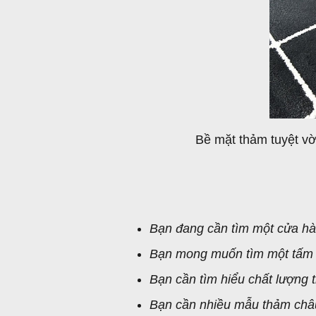
Bề mặt thảm tuyệt vờ
Bạn đang cần tìm một cửa h
Bạn mong muốn tìm một tấm t
Bạn cần tìm hiểu chất lượng 
Bạn cần nhiều mẫu thảm châu