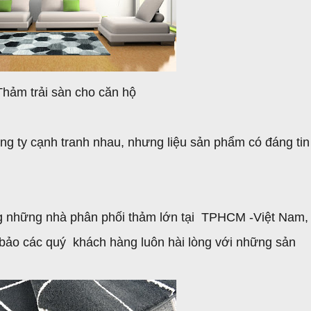
Thảm trải sàn cho căn hộ
ông ty cạnh tranh nhau, nhưng liệu sản phẩm có đáng tin
g những nhà phân phối thảm lớn tại TPHCM -Việt Nam,
bảo các quý khách hàng luôn hài lòng với những sản