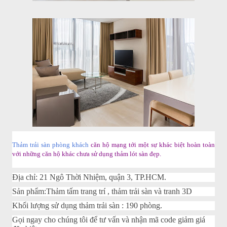
Thảm trải sàn phòng khách
căn hộ mạng tới một sự khác biệt hoàn toàn
với những căn hộ khác chưa sử dụng thảm lót sàn đẹp.
Địa chỉ: 21 Ngô Thời Nhiệm, quận 3, TP.HCM.
Sản phẩm:Thảm tấm trang trí , thảm trải sàn và tranh 3D
Khối lượng sử dụng thảm trải sàn : 190 phòng.
Gọi ngay cho chúng tôi để tư vấn và nhận mã code giảm giá