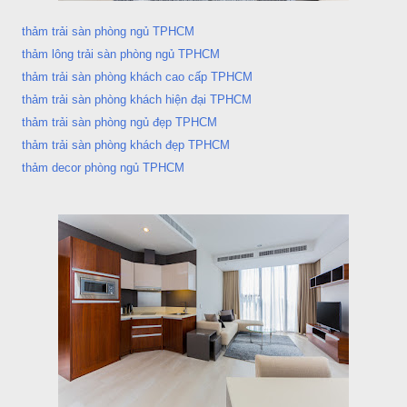
thảm trải sàn phòng ngủ TPHCM
thảm lông trải sàn phòng ngủ TPHCM
thảm trải sàn phòng khách cao cấp TPHCM
thảm trải sàn phòng khách hiện đại TPHCM
thảm trải sàn phòng ngủ đẹp TPHCM
thảm trải sàn phòng khách đẹp TPHCM
thảm decor phòng ngủ TPHCM