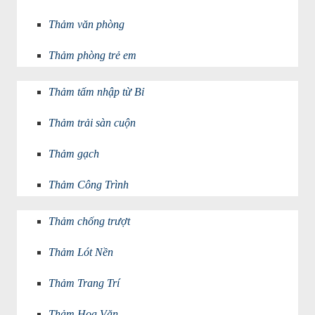
Thảm văn phòng
Thảm phòng trẻ em
Thảm tấm nhập từ Bỉ
Thảm trải sàn cuộn
Thảm gạch
Thảm Công Trình
Thảm chống trượt
Thảm Lót Nền
Thảm Trang Trí
Thảm Hoa Văn