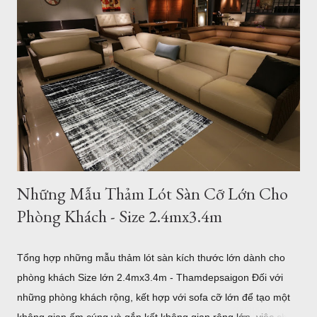
Những Mẫu Thảm Lót Sàn Cỡ Lớn Cho
Phòng Khách - Size 2.4mx3.4m
Tổng hợp những mẫu thảm lót sàn kích thước lớn dành cho
phòng khách Size lớn 2.4mx3.4m - Thamdepsaigon Đối với
những phòng khách rộng, kết hợp với sofa cỡ lớn để tạo một