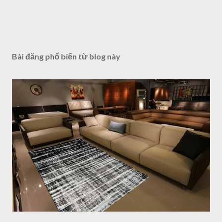
Bài đăng phổ biến từ blog này