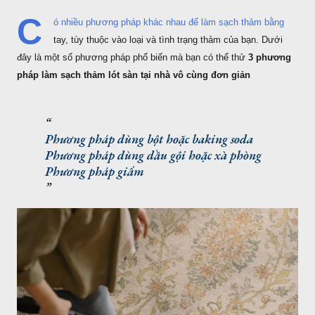
C
ó nhiều phương pháp khác nhau để làm sạch thảm bằng
tay, tùy thuộc vào loại và tình trạng thảm của bạn. Dưới
đây là một số phương pháp phổ biến mà bạn có thể thử
3 phương
pháp làm sạch thảm lót sàn tại nhà vô cùng đơn giản
Phương pháp dùng bột hoặc baking soda
Phương pháp dùng dầu gội hoặc xà phòng
Phương pháp giấm