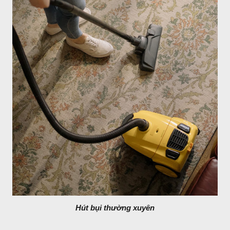
Hút bụi thường xuyên