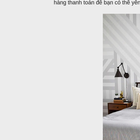
hàng thanh toán để bạn có thể yê