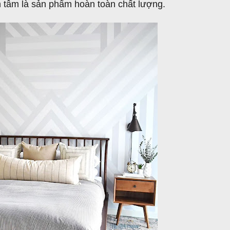
n tâm là sản phẩm hoàn toàn chất lượng.