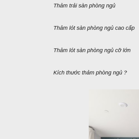
Thảm trải sàn phòng ngủ
Thảm lót sàn phòng ngủ cao cấp
Thảm lót sàn phòng ngủ cỡ lớn
Kích thước thảm phòng ngủ ?