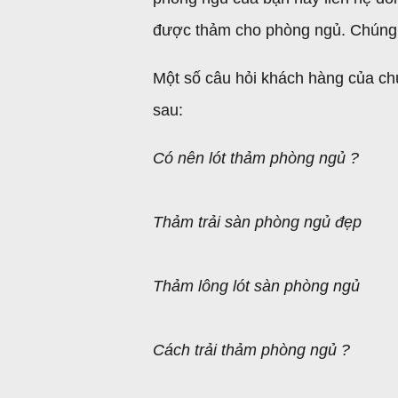
được thảm cho phòng ngủ. Chúng tô
Một số câu hỏi khách hàng của c
sau:
Có nên lót thảm phòng ngủ ?
Thảm trải sàn phòng ngủ đẹp
Thảm lông lót sàn phòng ngủ
Cách trải thảm phòng ngủ ?