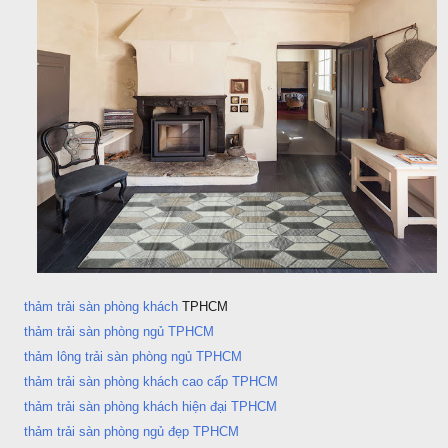
thảm trải sàn phòng khách
TPHCM
thảm trải sàn phòng ngủ TPHCM
thảm lông trải sàn phòng ngủ TPHCM
thảm trải sàn phòng khách cao cấp TPHCM
thảm trải sàn phòng khách hiện đại TPHCM
thảm trải sàn phòng ngủ đẹp TPHCM