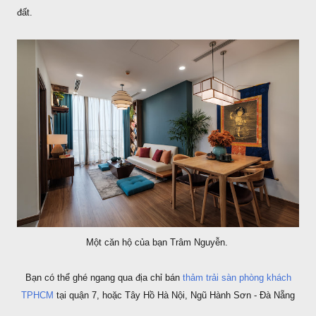
đất.
Một căn hộ của bạn Trâm Nguyễn.
Bạn có thể ghé ngang qua địa chỉ bán
thảm trải sàn phòng khách
TPHCM
tại quận 7, hoặc Tây Hồ Hà Nội, Ngũ Hành Sơn - Đà Nẵng