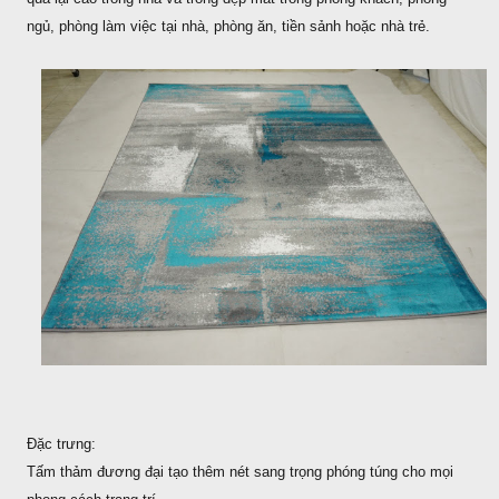
ngủ, phòng làm việc tại nhà, phòng ăn, tiền sảnh hoặc nhà trẻ.
Đặc trưng:
Tấm thảm đương đại tạo thêm nét sang trọng phóng túng cho mọi