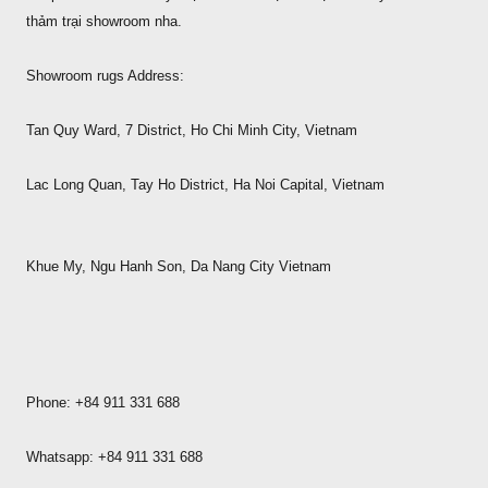
thảm trại showroom nha.
Showroom rugs Address:
Tan Quy Ward, 7 District, Ho Chi Minh City, Vietnam
Lac Long Quan, Tay Ho District, Ha Noi Capital, Vietnam
Khue My, Ngu Hanh Son, Da Nang City Vietnam
Phone: +84 911 331 688
Whatsapp: +84 911 331 688