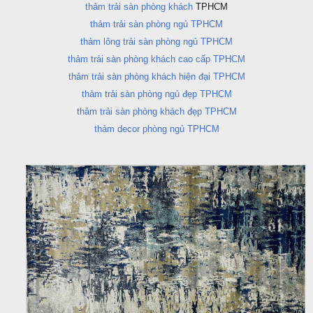
thảm trải sàn phòng khách
TPHCM
thảm trải sàn phòng ngủ TPHCM
thảm lông trải sàn phòng ngủ TPHCM
thảm trải sàn phòng khách cao cấp TPHCM
thảm trải sàn phòng khách hiện đại TPHCM
thảm trải sàn phòng ngủ đẹp TPHCM
thảm trải sàn phòng khách đẹp TPHCM
thảm decor phòng ngủ TPHCM