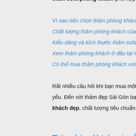
Vì sao nên chọn thảm phòng khác
Chất lượng thảm phòng khách của
Kiểu dáng và kích thước thảm sof
Xem thảm phòng khách ở đâu tại
Có thể mua thảm phòng khách onl
Rất nhiều câu hỏi khi bạn mua một
yếu. Đến với thảm đẹp Sài Gòn bạ
khách đẹp
, chất lượng tiêu chuẩ