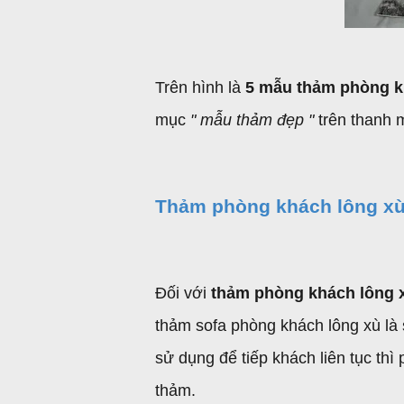
Trên hình là
5 mẫu thảm phòng 
mục
" mẫu thảm đẹp "
trên thanh 
Thảm phòng khách lông x
Đối với
thảm phòng khách lông
thảm sofa phòng khách lông xù là 
sử dụng để tiếp khách liên tục thì
thảm.