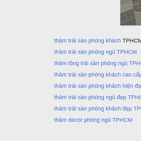
thảm trải sàn phòng khách
TPHC
thảm trải sàn phòng ngủ TPHCM
thảm lông trải sàn phòng ngủ TP
thảm trải sàn phòng khách cao 
thảm trải sàn phòng khách hiện 
thảm trải sàn phòng ngủ đẹp TP
thảm trải sàn phòng khách đẹp 
thảm decor phòng ngủ TPHCM