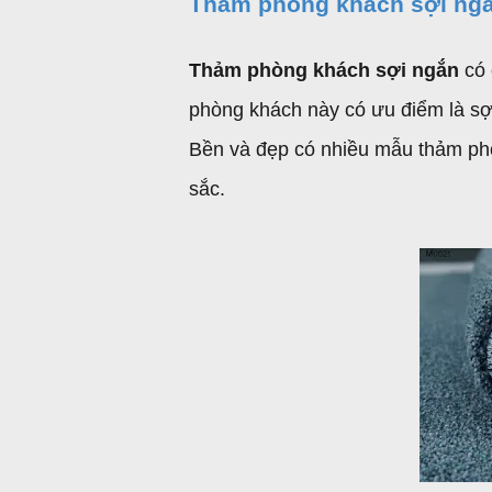
Thảm phòng khách sợi ng
Thảm phòng khách sợi ngắn
có
phòng khách này có ưu điểm là sợi
Bền và đẹp có nhiều mẫu thảm ph
sắc.