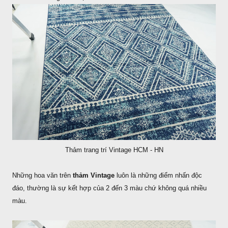
Thảm trang trí Vintage HCM - HN
Những hoa văn trên
thảm Vintage
luôn là những điểm nhấn độc
đáo, thường là sự kết hợp của 2 đến 3 màu chứ không quá nhiều
màu.