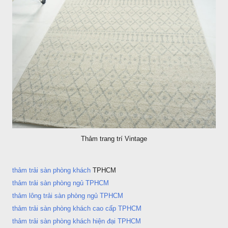
Thảm trang trí Vintage
thảm trải sàn phòng khách
TPHCM
thảm trải sàn phòng ngủ TPHCM
thảm lông trải sàn phòng ngủ TPHCM
thảm trải sàn phòng khách cao cấp TPHCM
thảm trải sàn phòng khách hiện đại TPHCM