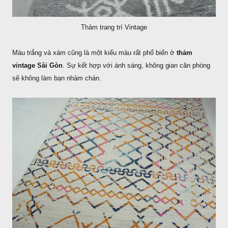
Thảm trang trí Vintage
Màu trắng và xám cũng là một kiểu màu rất phổ biến ở
thảm
vintage Sài Gòn
. Sự kết hợp với ánh sáng, không gian căn phòng
sẽ không làm bạn nhàm chán.