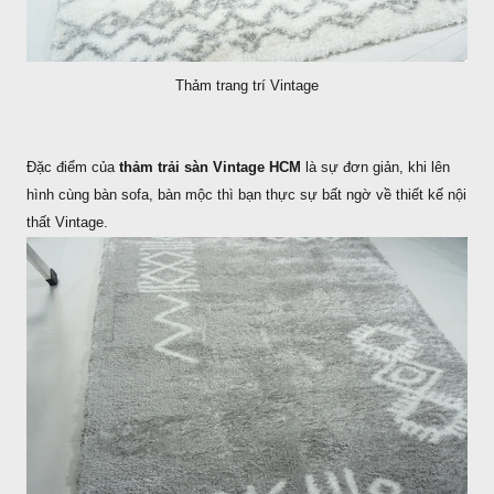
Thảm trang trí Vintage
Đặc điểm của
thảm trải sàn Vintage HCM
là sự đơn giản, khi lên
hình cùng bàn sofa, bàn mộc thì bạn thực sự bất ngờ về thiết kế nội
thất Vintage.