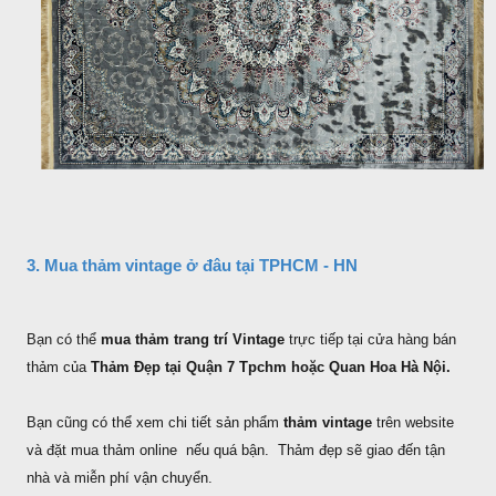
3. Mua thảm vintage ở đâu tại TPHCM - HN
Bạn có thể
mua thảm trang trí Vintage
trực tiếp tại cửa hàng bán
thảm của
Thảm Đẹp tại Quận 7 Tpchm hoặc Quan Hoa Hà Nội.
Bạn cũng có thể xem chi tiết sản phẩm
thảm vintage
trên website
và đặt mua thảm online nếu quá bận. Thảm đẹp sẽ giao đến tận
nhà và miễn phí vận chuyển.