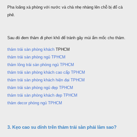
Pha loãng xà phòng với nước và chà nhẹ nhàng lên chỗ bị đổ cà
phê.
Sau đó đem thảm đi phơi khô để tránh gây mùi ẩm mốc cho thảm.
thảm trải sàn phòng khách
TPHCM
thảm trải sàn phòng ngủ TPHCM
thảm lông trải sàn phòng ngủ TPHCM
thảm trải sàn phòng khách cao cấp TPHCM
thảm trải sàn phòng khách hiện đại TPHCM
thảm trải sàn phòng ngủ đẹp TPHCM
thảm trải sàn phòng khách đẹp TPHCM
thảm decor phòng ngủ TPHCM
3. Kẹo cao su dính trên thảm trải sàn phải làm sao?