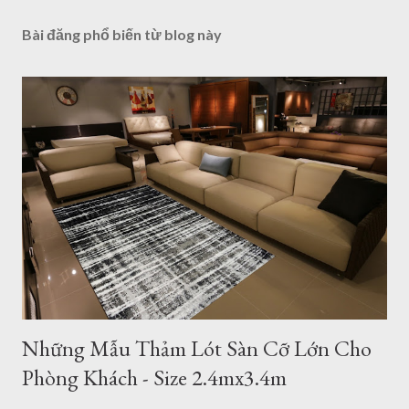
Bài đăng phổ biến từ blog này
Những Mẫu Thảm Lót Sàn Cỡ Lớn Cho
Phòng Khách - Size 2.4mx3.4m