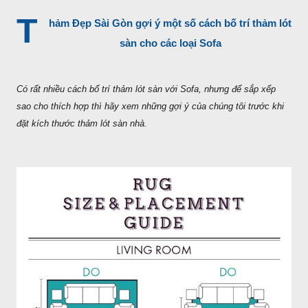
T
hảm Đẹp Sài Gòn gợi ý một số cách bố trí thảm lót
sàn cho các loại Sofa
Có rất nhiều cách bố trí thảm lót sàn với Sofa, nhưng để sắp xếp
sao cho thích hợp thì hãy xem những gợi ý của chúng tôi trước khi
đặt kích thước thảm lót sàn nhà.