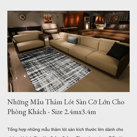
Những Mẫu Thảm Lót Sàn Cỡ Lớn Cho
Phòng Khách - Size 2.4mx3.4m
Tổng hợp những mẫu thảm lót sàn kích thước lớn dành cho