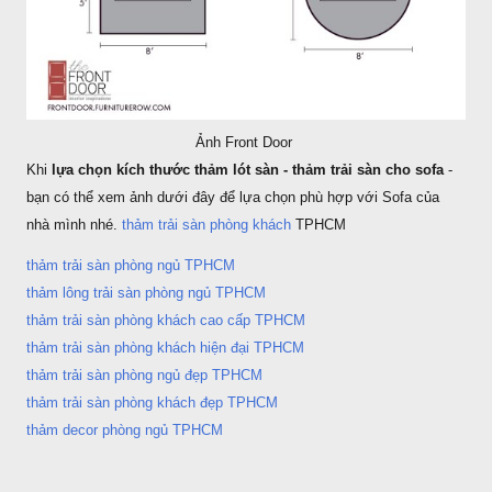
Ảnh Front Door
Khi
lựa chọn kích thước thảm lót sàn - thảm trải sàn cho sofa
-
bạn có thể xem ảnh dưới đây để lựa chọn phù hợp với Sofa của
nhà mình nhé.
thảm trải sàn phòng khách
TPHCM
thảm trải sàn phòng ngủ TPHCM
thảm lông trải sàn phòng ngủ TPHCM
thảm trải sàn phòng khách cao cấp TPHCM
thảm trải sàn phòng khách hiện đại TPHCM
thảm trải sàn phòng ngủ đẹp TPHCM
thảm trải sàn phòng khách đẹp TPHCM
thảm decor phòng ngủ TPHCM