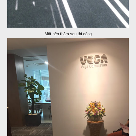
Mặt nền thảm sau thi công