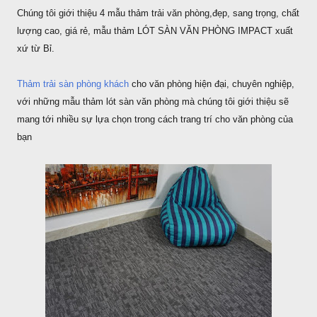
Chúng tôi giới thiệu 4 mẫu thảm trải văn phòng,đẹp, sang trọng, chất
lượng cao, giá rẻ, mẫu thảm LÓT SÀN VĂN PHÒNG IMPACT xuất
xứ từ Bỉ.
Thảm trải sàn phòng khách
cho văn phòng hiện đại, chuyên nghiệp,
với những mẫu thảm lót sàn văn phòng mà chúng tôi giới thiệu sẽ
mang tới nhiều sự lựa chọn trong cách trang trí cho văn phòng của
bạn