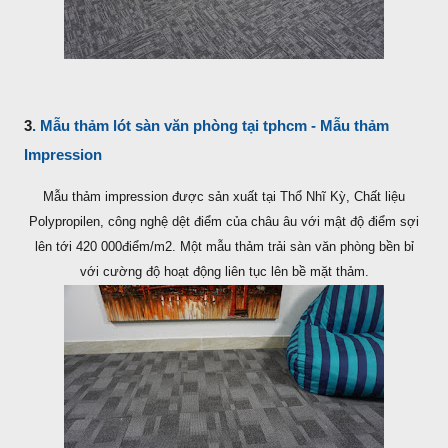
3
. Mẫu thảm lót sàn văn phòng tại tphcm - Mẫu thảm
Impression
Mẫu thảm impression được sản xuất tại Thổ Nhĩ Kỳ, Chất liệu
Polypropilen, công nghệ dệt điểm của châu âu với mật độ điểm sợi
lên tới 420 000điểm/m2. Một mẫu thảm trải sàn văn phòng bền bỉ
với cường độ hoạt động liên tục lên bề mặt thảm.