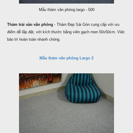
Mẫu thảm văn phòng largo - 500
Thảm trải sàn văn phòng
- Thảm Đẹp Sài Gòn cung cấp với ưu
điểm dễ lắp đặt, với kích thước bằng viên gạch men 50x50cm. Việc
bảo trì hoàn toàn nhanh chóng.
Mẫu thảm văn phòng Largo 2