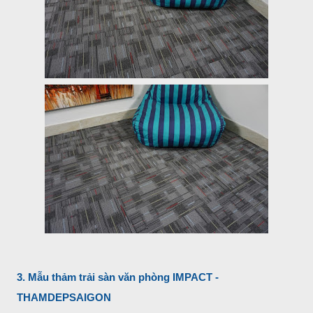
3. Mẫu thảm trải sàn văn phòng IMPACT -
THAMDEPSAIGON