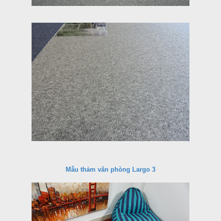
Mẫu thảm văn phòng Largo 3