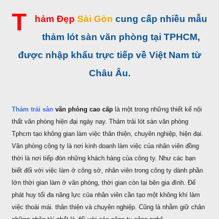
T
hảm Đẹp
Sài Gòn
cung cấp nhiều mẫu
thảm lót sàn văn phòng tại TPHCM,
được nhập khẩu trực tiếp về Việt Nam từ
Châu Âu.
Thảm trải sàn
văn phòng cao cấp
là một trong những thiết kế nội
thất văn phòng hiện đại ngày nay. Thảm trải lót sàn văn phòng
Tphcm tạo không gian làm việc thân thiện, chuyên nghiệp, hiện đại.
Văn phòng công ty là nơi kinh doanh làm việc của nhân viên đồng
thời là nơi tiếp đón những khách hàng của công ty. Như các bạn
biết đối với việc làm ở công sở, nhân viên trong công ty dành phần
lớn thời gian làm ở văn phòng, thời gian còn lại bên gia đình. Để
phát huy tối đa năng lực của nhân viên cần tạo một không khí làm
việc thoải mái. thân thiện và chuyên nghiệp. Cũng là nhằm giữ chân