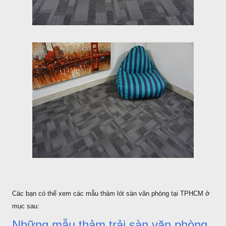
Các bạn có thể xem các mẫu thảm lót sàn văn phòng tại TPHCM ở
mục sau:
Những mẫu thảm trải sàn văn phòng