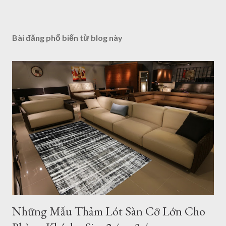
Bài đăng phổ biến từ blog này
Những Mẫu Thảm Lót Sàn Cỡ Lớn Cho