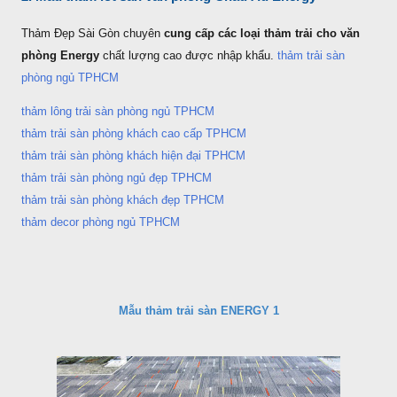
Thảm Đẹp Sài Gòn chuyên
cung cấp các loại thảm trải cho văn
phòng Energy
chất lượng cao được nhập khẩu.
thảm trải sàn
phòng ngủ TPHCM
thảm lông trải sàn phòng ngủ TPHCM
thảm trải sàn phòng khách cao cấp TPHCM
thảm trải sàn phòng khách hiện đại TPHCM
thảm trải sàn phòng ngủ đẹp TPHCM
thảm trải sàn phòng khách đẹp TPHCM
thảm decor phòng ngủ TPHCM
Mẫu thảm trải sàn ENERGY 1