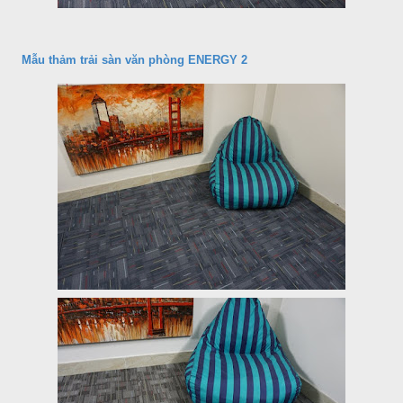
Mẫu thảm trải sàn văn phòng ENERGY 2