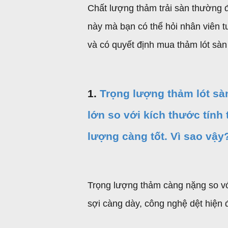
Chất lượng thảm trải sàn thường 
này mà bạn có thể hỏi nhân viên 
và có quyết định mua thảm lót sàn
1.
Trọng lượng thảm lót sà
lớn so với kích thước tính
lượng càng tốt. Vì sao vậy
Trọng lượng thảm càng nặng so vớ
sợi càng dày, công nghệ dệt hiện đ