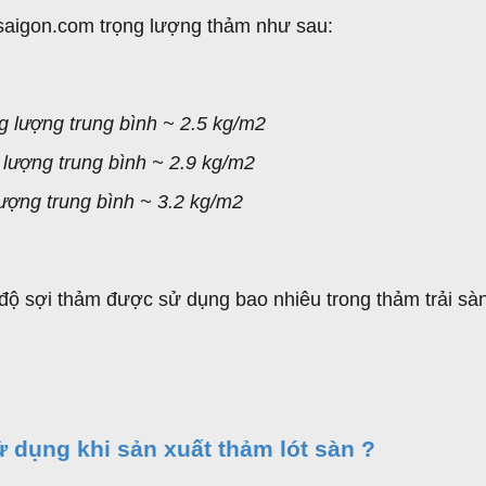
saigon.com trọng lượng thảm như sau:
g lượng trung bình ~ 2.5 kg/m2
 lượng trung bình ~ 2.9 kg/m2
lượng trung bình ~ 3.2 kg/m2
độ sợi thảm được sử dụng bao nhiêu trong thảm trải sà
 dụng khi sản xuất thảm lót sàn ?