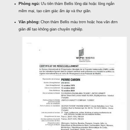
Phòng ngủ:
Ưu tiên thảm Bellis lông dài hoặc lông ngắn
mềm mại, tạo cảm giác ấm áp và thư giãn.
Văn phòng:
Chọn thảm Bellis màu trơn hoặc hoa văn đơn
giản để tạo không gian chuyên nghiệp.