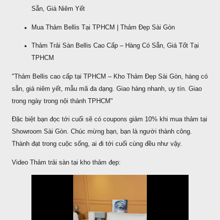
Sẵn, Giá Niêm Yết
Mua Thảm Bellis Tại TPHCM | Thảm Đẹp Sài Gòn
Thảm Trải Sàn Bellis Cao Cấp – Hàng Có Sẵn, Giá Tốt Tại
TPHCM
"Thảm Bellis cao cấp tại TPHCM – Kho Thảm Đẹp Sài Gòn, hàng có
sẵn, giá niêm yết, mẫu mã đa dạng. Giao hàng nhanh, uy tín. Giao
trong ngày trong nội thành TPHCM"
Đặc biệt bạn đọc tới cuối sẽ có coupons giảm 10% khi mua thảm tại
Showroom Sài Gòn. Chúc mừng bạn, bạn là người thành công.
Thành đạt trong cuộc sống, ai đi tới cuối cùng đều như vậy.
Video Thảm trải sàn tại kho thảm đẹp: